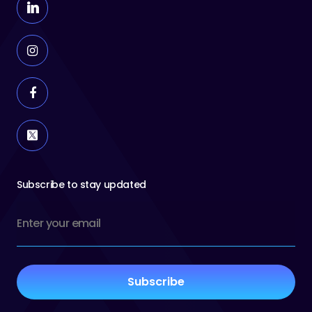
Subscribe to stay updated
Email
(Required)